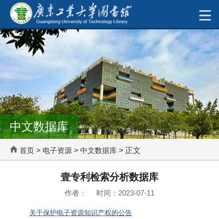
中文数据库
首页
>
电子资源
>
中文数据库
> 正文
壹专利检索分析数据库
作者： 时间：2023-07-11
关于保护电子资源知识产权的公告