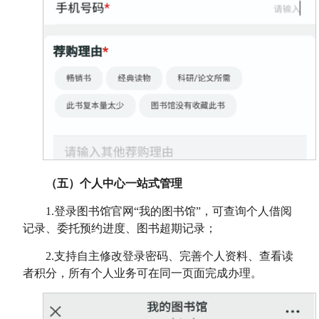
（五）个人中心一站式管理
1.
登录图书馆官网“我的图书馆”，可查询个人借阅
记录、委托预约进度、图书超期记录；
2.
支持自主修改登录密码、完善个人资料、查看读
者积分，所有个人业务可在同一页面完成办理。