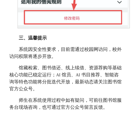
三、温馨提示
系统因安全性要求，目前需通过校园网访问，校外
访问权限将逐步开放。
馆藏检索、图书借还、线上续借、资源荐购等基础
核心功能已稳定运行；
馆员、
书目推荐、智能咨
AI
AI
询等特色功能将分批迭代开放，最新动态请关注图书馆
官方公众号。
师生在系统使用过程中如有疑问，可前往图书馆服
务台现场咨询，也可通过官方公众号留言反馈。