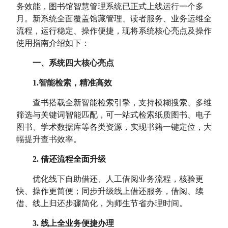
务效能，图书馆智慧管理系统已正式上线运行一个多
月。新系统全面覆盖馆藏管理、读者服务、业务运维全
流程，运行稳定、操作便捷，现将系统核心亮点及操作
使用指南介绍如下：
一、系统四大核心亮点
1.
智能检索，精准高效
查书搭载全新智能检索引擎，支持模糊搜索、多维
筛选与关键词智能匹配，可一站式检索纸质图书、电子
图书、学术数据库等各类资源，实现书籍一键定位，大
幅提升查书效率。
2.
借还流程全面升级
优化线下自助借还、人工借阅业务流程，核验更
快、操作更简便；同步升级线上借还服务，借阅、续
借、线上归还步骤简化，为师生节省办理时间。
3.
线上全业务便捷办理