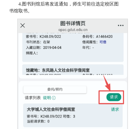
4.
图书到馆后将发送通知，师生可前往选定校区图
书馆取书。