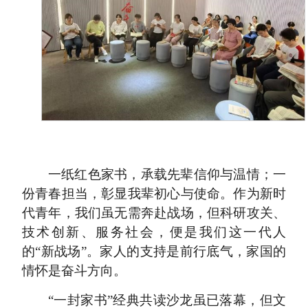
一纸红色家书，承载先辈信仰与温情；一
份青春担当，彰显我辈初心与使命。作为新时
代青年，我们虽无需奔赴战场，但科研攻关、
技术创新、服务社会，便是我们这一代人
的“新战场”。家人的支持是前行底气，家国的
情怀是奋斗方向。
“一封家书”经典共读沙龙虽已落幕，但文