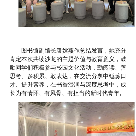
图书馆副馆长唐嫦燕作总结发言，她充分
肯定本次共读沙龙的主题价值与教育意义，鼓
励同学们积极参与校园文化活动，勤阅读、善
思考、多积累、敢表达，在交流分享中锤炼口
才、提升素养，在书香浸润与深度思考中，成
长为有情怀、有风骨、有担当的新时代青年。