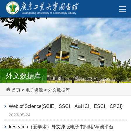
外文数据库
首页
>
电子资源
>
外文数据库
Web of Science(SCIE、SSCI、A&HCI、ESCI、CPCI)
2023-05-24
Iresearch（爱学术）外文原版电子书阅读/荐购平台