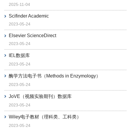
2025-11-04
Scifinder Academic
2023-05-24
Elsevier ScienceDirect
2023-05-24
IEL数据库
2023-05-24
酶学方法电子书（Methods in Enzymology）
2023-05-24
JoVE（视频实验期刊）数据库
2023-05-24
Wiley电子教材（理科类、工科类）
2023-05-24